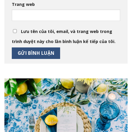
Trang web
Lưu tên của tôi, email, và trang web trong
trình duyệt này cho lần bình luận kế tiếp của tôi.