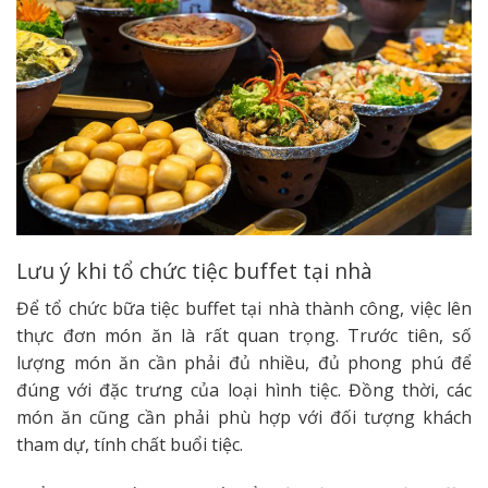
Lưu ý khi tổ chức tiệc buffet tại nhà
Để tổ chức bữa tiệc buffet tại nhà thành công, việc lên
thực đơn món ăn là rất quan trọng. Trước tiên, số
lượng món ăn cần phải đủ nhiều, đủ phong phú để
đúng với đặc trưng của loại hình tiệc. Đồng thời, các
món ăn cũng cần phải phù hợp với đối tượng khách
tham dự, tính chất buổi tiệc.