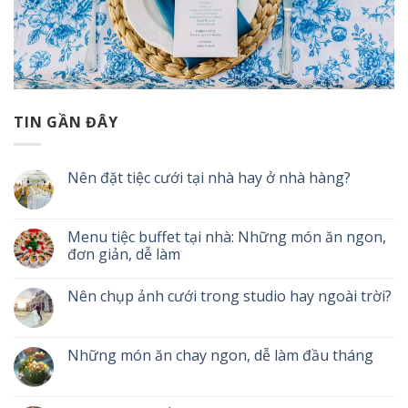
TIN GẦN ĐÂY
Nên đặt tiệc cưới tại nhà hay ở nhà hàng?
Menu tiệc buffet tại nhà: Những món ăn ngon,
đơn giản, dễ làm
Nên chụp ảnh cưới trong studio hay ngoài trời?
Những món ăn chay ngon, dễ làm đầu tháng