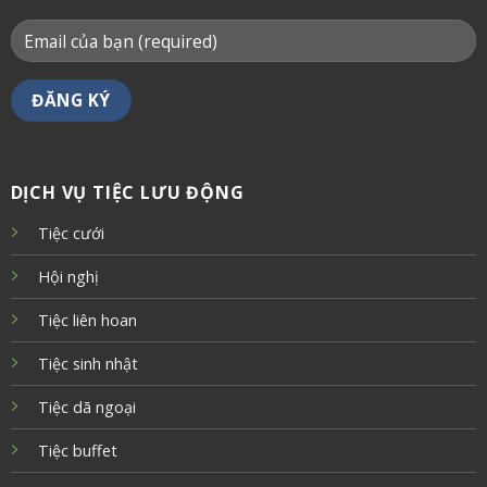
DỊCH VỤ TIỆC LƯU ĐỘNG
Tiệc cưới
Hội nghị
Tiệc liên hoan
Tiệc sinh nhật
Tiệc dã ngoại
Tiệc buffet