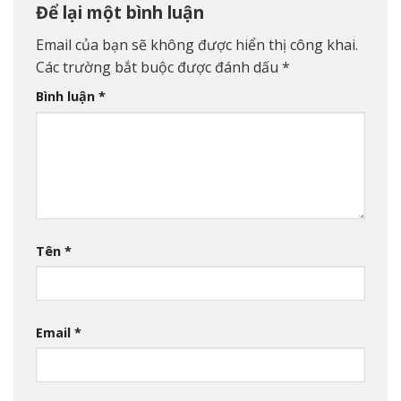
Để lại một bình luận
Email của bạn sẽ không được hiển thị công khai.
Các trường bắt buộc được đánh dấu
*
Bình luận
*
Tên
*
Email
*