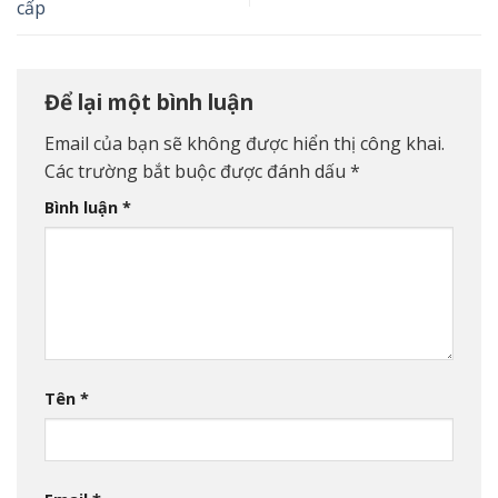
cấp
Để lại một bình luận
Email của bạn sẽ không được hiển thị công khai.
Các trường bắt buộc được đánh dấu
*
Bình luận
*
Tên
*