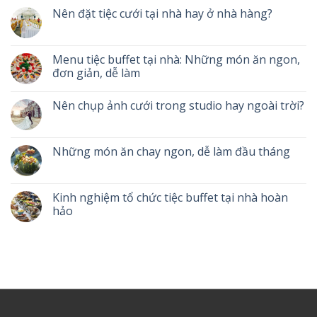
Nên đặt tiệc cưới tại nhà hay ở nhà hàng?
Menu tiệc buffet tại nhà: Những món ăn ngon,
đơn giản, dễ làm
Nên chụp ảnh cưới trong studio hay ngoài trời?
Những món ăn chay ngon, dễ làm đầu tháng
Kinh nghiệm tổ chức tiệc buffet tại nhà hoàn
hảo