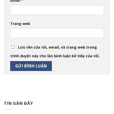
Email
*
Trang web
Lưu tên của tôi, email, và trang web trong
trình duyệt này cho lần bình luận kế tiếp của tôi.
TIN GẦN ĐÂY