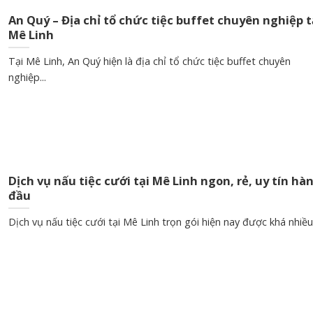
An Quý – Địa chỉ tổ chức tiệc buffet chuyên nghiệp t
Mê Linh
Tại Mê Linh, An Quý hiện là địa chỉ tổ chức tiệc buffet chuyên
nghiệp...
Dịch vụ nấu tiệc cưới tại Mê Linh ngon, rẻ, uy tín hà
đầu
Dịch vụ nấu tiệc cưới tại Mê Linh trọn gói hiện nay được khá nhiều.